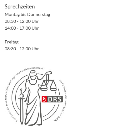
Sprechzeiten
Montag bis Donnerstag
08:30 - 12:00 Uhr
14:00 - 17:00 Uhr
Freitag
08:30 - 12:00 Uhr