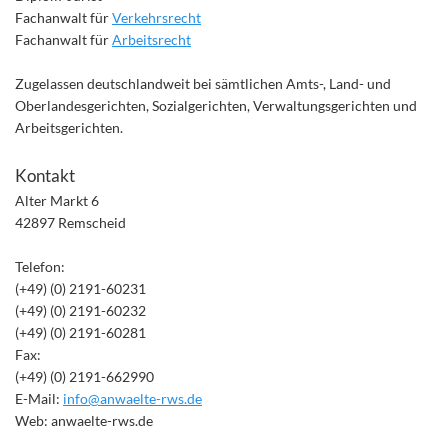
Fachanwalt für
Verkehrsrecht
Fachanwalt für
Arbeitsrecht
Zugelassen deutschlandweit bei sämtlichen Amts-, Land- und
Oberlandesgerichten, Sozialgerichten, Verwaltungsgerichten und
Arbeitsgerichten.
Kontakt
Alter Markt 6
42897 Remscheid
Telefon:
(+49) (0) 2191-60231
(+49) (0) 2191-60232
(+49) (0) 2191-60281
Fax:
(+49) (0) 2191-662990
E-Mail:
info@anwaelte-rws.de
Web: anwaelte-rws.de