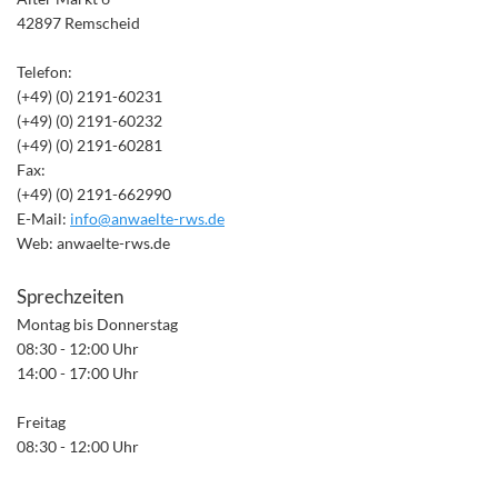
42897 Remscheid
Telefon:
(+49) (0) 2191-60231
(+49) (0) 2191-60232
(+49) (0) 2191-60281
Fax:
(+49) (0) 2191-662990
E-Mail:
info@anwaelte-rws.de
Web: anwaelte-rws.de
Sprechzeiten
Montag bis Donnerstag
08:30 - 12:00 Uhr
14:00 - 17:00 Uhr
Freitag
08:30 - 12:00 Uhr