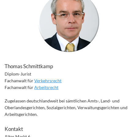
Thomas Schmittkamp
Diplom-Jurist
Fachanwalt für
Verkehrsrecht
Fachanwalt für
Arbeitsrecht
Zugelassen deutschlandweit bei sämtlichen Amts-, Land- und
Oberlandesgerichten, Sozialgerichten, Verwaltungsgerichten und
Arbeitsgerichten.
Kontakt
Alter Markt 6